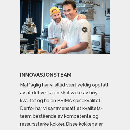
INNOVASJONSTEAM
Matfaglig har vi alltid vært veldig opptatt
av at det vi skaper skal være av høy
kvalitet og ha en PRIMA spisekvalitet.
Derfor har vi sammensatt et kvalitets-
team bestående av kompetente og
ressurssterke kokker. Disse kokkene er