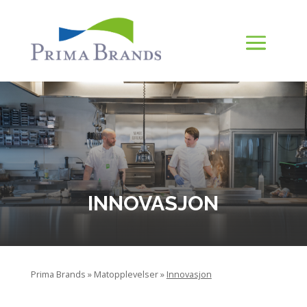
INNOVASJON
»
»
Prima Brands
Matopplevelser
Innovasjon