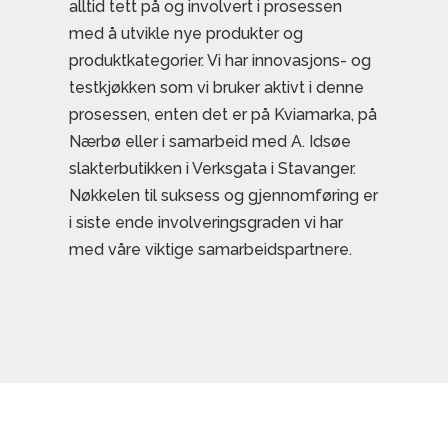
alltid tett på og involvert i prosessen
med å utvikle nye produkter og
produktkategorier. Vi har innovasjons- og
testkjøkken som vi bruker aktivt i denne
prosessen, enten det er på Kviamarka, på
Nærbø eller i samarbeid med A. Idsøe
slakterbutikken i Verksgata i Stavanger.
Nøkkelen til suksess og gjennomføring er
i siste ende involveringsgraden vi har
med våre viktige samarbeidspartnere.