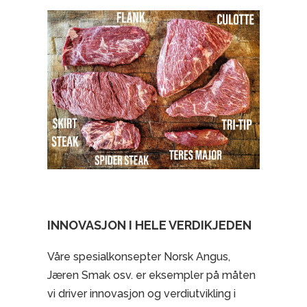
INNOVASJON I HELE VERDIKJEDEN
Våre spesialkonsepter Norsk Angus,
Jæren Smak osv. er eksempler på måten
vi driver innovasjon og verdiutvikling i