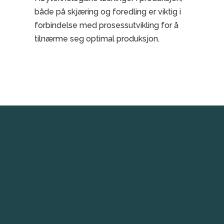
både på skjæring og foredling er viktig i
forbindelse med prosessutvikling for å
tilnærme seg optimal produksjon.