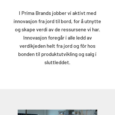
I Prima Brands jobber vi aktivt med
innovasjon fra jord til bord, for å utnytte
og skape verdi av de ressursene vi har.
Innovasjon foregår i alle ledd av
verdikjeden helt fra jord og fôr hos
bonden til produktutvikling og salg i
sluttleddet.