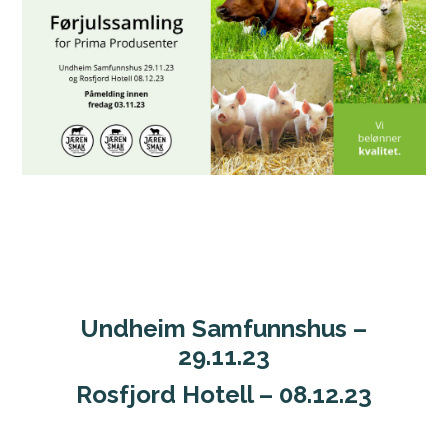
Undheim Samfunnshus –
29.11.23
Rosfjord Hotell – 08.12.23