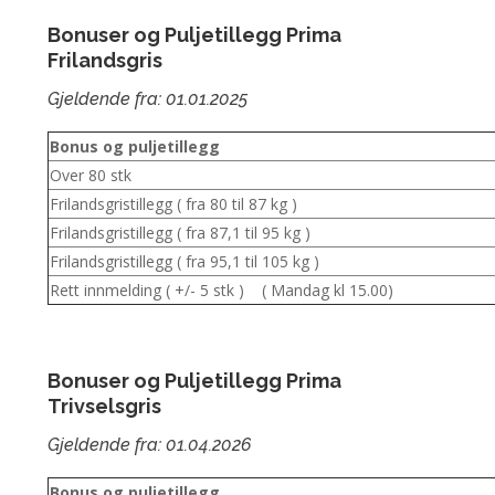
Bonuser og Puljetillegg Prima
Frilandsgris
Gjeldende fra: 01.01.2025
Bonus og puljetillegg
Over 80 stk
Frilandsgristillegg ( fra 80 til 87 kg )
Frilandsgristillegg ( fra 87,1 til 95 kg )
Frilandsgristillegg ( fra 95,1 til 105 kg )
Rett innmelding ( +/- 5 stk ) ( Mandag kl 15.00)
Bonuser og Puljetillegg Prima
Trivselsgris
Gjeldende fra: 01.04.2026
Bonus og puljetillegg