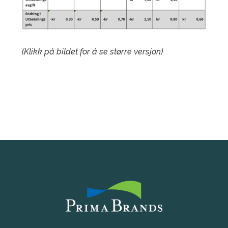
(Klikk på bildet for å se større versjon)