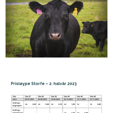
Prisløype Storfe – 2. halvår 2023