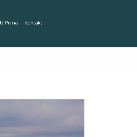
tt Prima
Kontakt