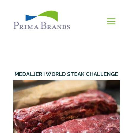
MEDALJER I WORLD STEAK CHALLENGE