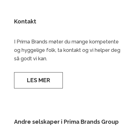
Kontakt
I Prima Brands møter du mange kompetente
og hyggelige folk, ta kontakt og vi helper deg
så godt vi kan.
LES MER
Andre selskaper i Prima Brands Group