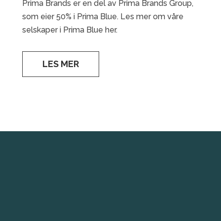
Prima Brands er en del av Prima Brands Group,
som eier 50% i Prima Blue. Les mer om våre
selskaper i Prima Blue her.
LES MER